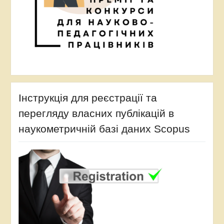
Інструкція для реєстрації та
перегляду власних публікацій в
наукометричній базі даних Scopus