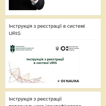
Інструкція з реєстрації в системі
URIS
Інструкція з реєстрації