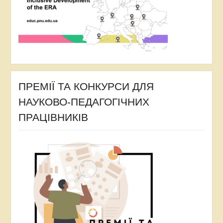
ПРЕМІЇ ТА КОНКУРСИ ДЛЯ
НАУКОВО-ПЕДАГОГІЧНИХ
ПРАЦІВНИКІВ