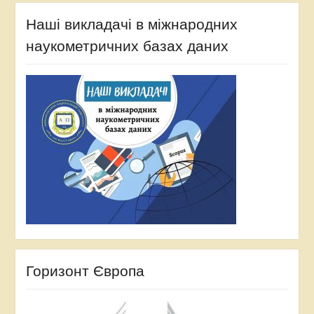
Наші викладачі в міжнародних
наукометричних базах даних
Горизонт Європа