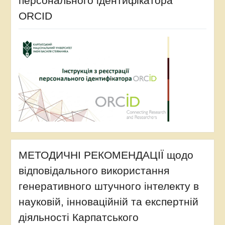
персонального ідентифікатора
ORCID
МЕТОДИЧНІ РЕКОМЕНДАЦІЇ щодо
відповідального використання
генеративного штучного інтелекту в
науковій, інноваційній та експертній
діяльності Карпатського