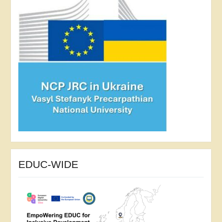
EDUC-WIDE