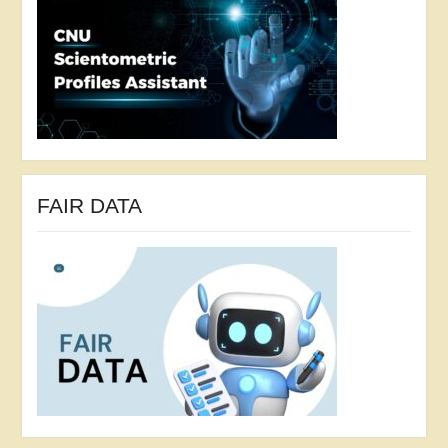
FAIR DATA