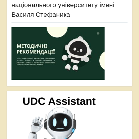
національного університету імені
Василя Стефаника