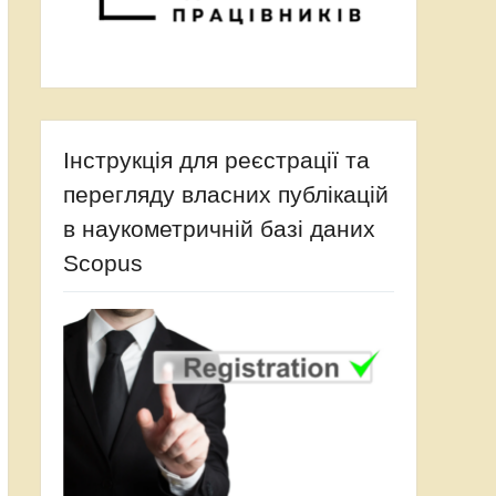
Інструкція для реєстрації та
перегляду власних публікацій
в наукометричній базі даних
Scopus