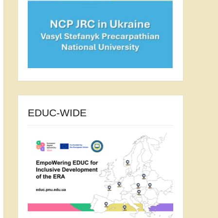
EDUC-WIDE