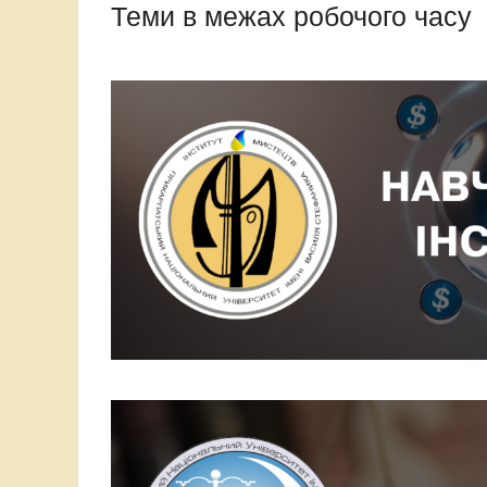
Теми в межах робочого часу