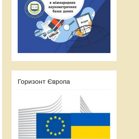
Горизонт Європа