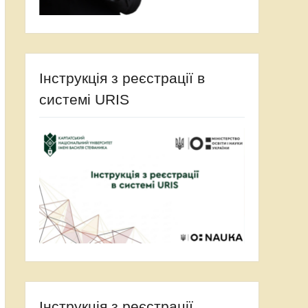
Інструкція з реєстрації в
системі URIS
Інструкція з реєстрації