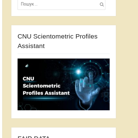
CNU Scientometric Profiles
Assistant