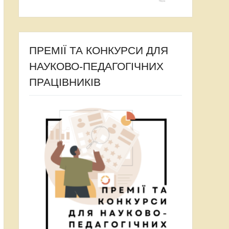
ПРЕМІЇ ТА КОНКУРСИ ДЛЯ
НАУКОВО-ПЕДАГОГІЧНИХ
ПРАЦІВНИКІВ