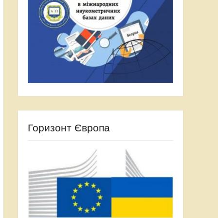
Горизонт Європа