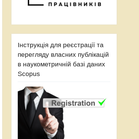
Інструкція для реєстрації та
перегляду власних публікацій
в наукометричній базі даних
Scopus