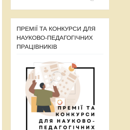
ПРЕМІЇ ТА КОНКУРСИ ДЛЯ
НАУКОВО-ПЕДАГОГІЧНИХ
ПРАЦІВНИКІВ