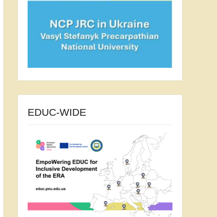
EDUC-WIDE