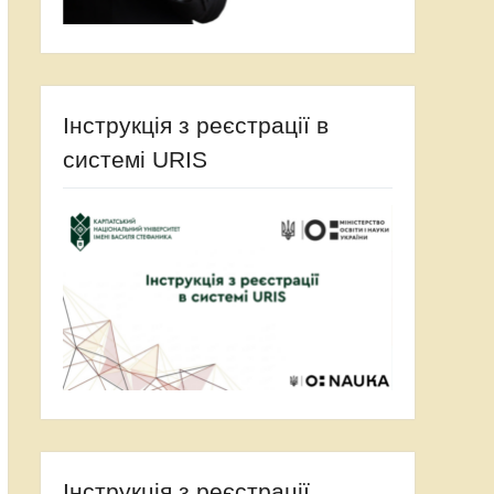
Інструкція з реєстрації в
системі URIS
Інструкція з реєстрації