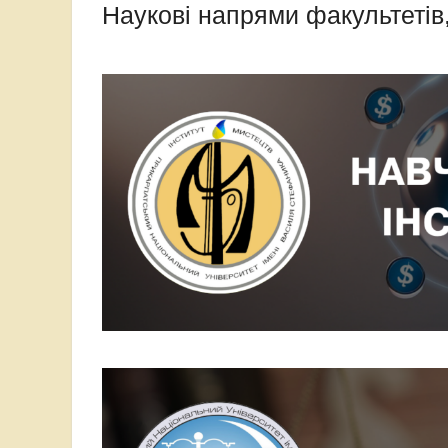
Наукові напрями факультетів,