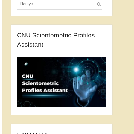
CNU Scientometric Profiles
Assistant