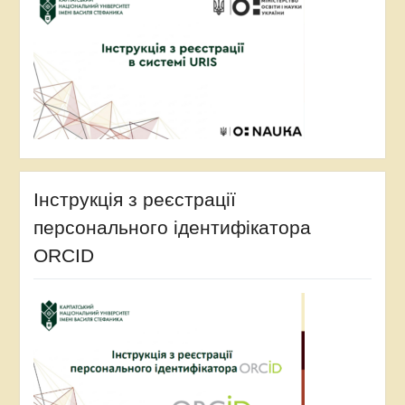
Інструкція з реєстрації
персонального ідентифікатора
ORCID