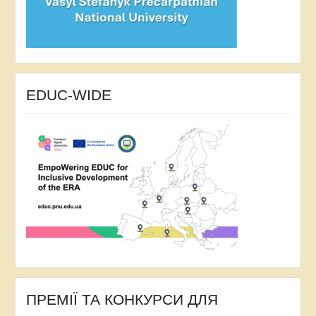
EDUC-WIDE
ПРЕМІЇ ТА КОНКУРСИ ДЛЯ