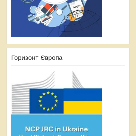
Горизонт Європа