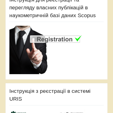
перегляду власних публікацій в
наукометричній базі даних Scopus
Інструкція з реєстрації в системі
URIS