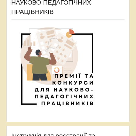
НАУКОВО-ПЕДАГОГІЧНИХ
ПРАЦІВНИКІВ
Інструкція для реєстрації та