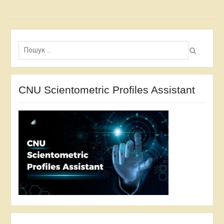
Пошук:
CNU Scientometric Profiles Assistant