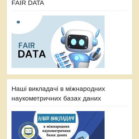
FAIR DATA
Наші викладачі в міжнародних
наукометричних базах даних