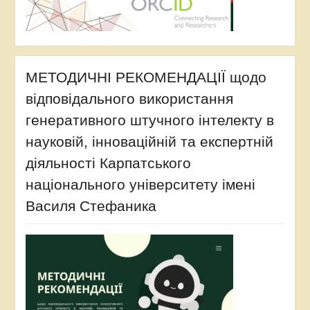
МЕТОДИЧНІ РЕКОМЕНДАЦІЇ щодо
відповідального використання
генеративного штучного інтелекту в
науковій, інноваційній та експертній
діяльності Карпатського
національного університету імені
Василя Стефаника