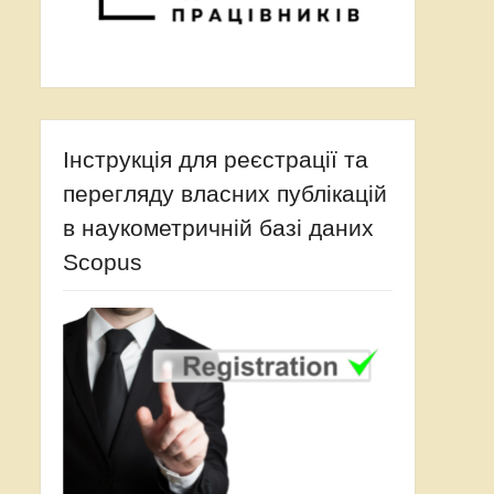
Інструкція для реєстрації та
перегляду власних публікацій
в наукометричній базі даних
Scopus