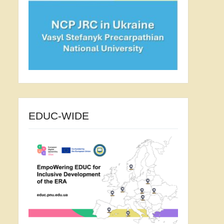
EDUC-WIDE