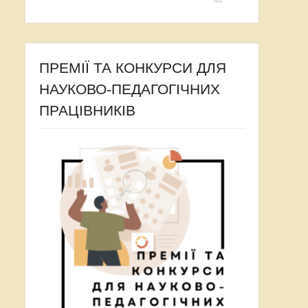
ПРЕМІЇ ТА КОНКУРСИ ДЛЯ
НАУКОВО-ПЕДАГОГІЧНИХ
ПРАЦІВНИКІВ