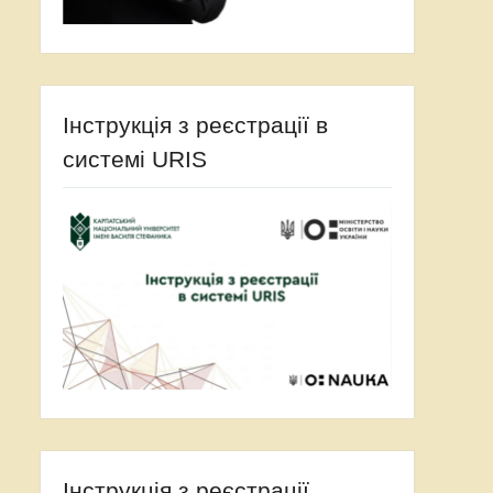
Інструкція з реєстрації в
системі URIS
Інструкція з реєстрації