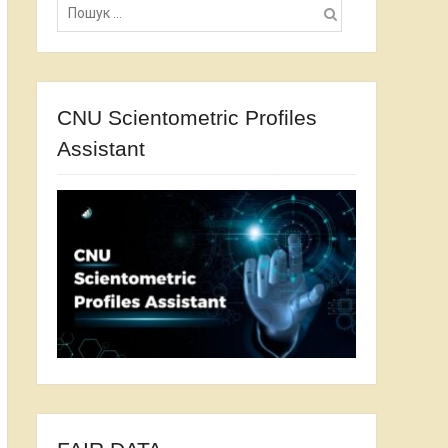
CNU Scientometric Profiles
Assistant