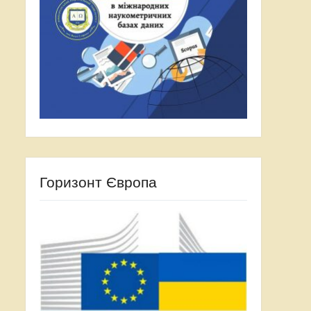
Горизонт Європа