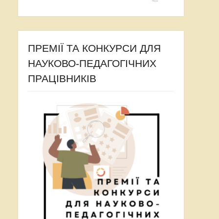
ПРЕМІЇ ТА КОНКУРСИ ДЛЯ
НАУКОВО-ПЕДАГОГІЧНИХ
ПРАЦІВНИКІВ