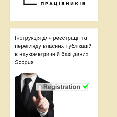
Інструкція для реєстрації та
перегляду власних публікацій
в наукометричній базі даних
Scopus