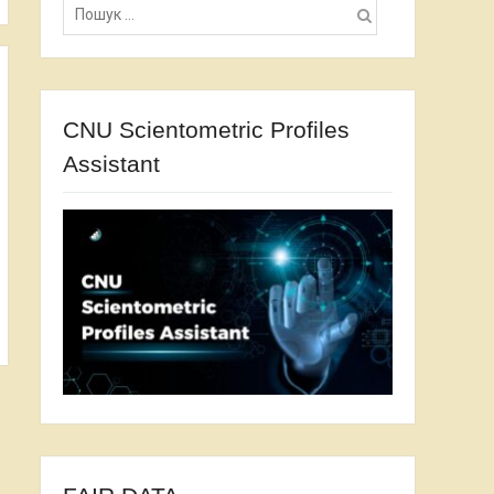
CNU Scientometric Profiles
Assistant