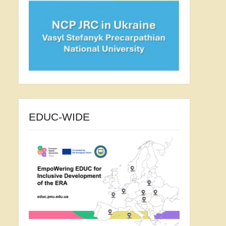
EDUC-WIDE