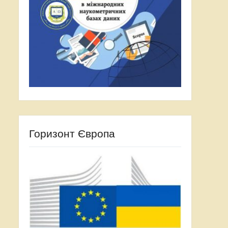
Горизонт Європа