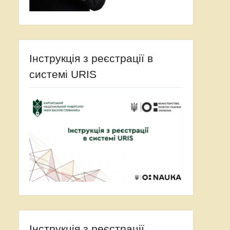
Інструкція з реєстрації в
системі URIS
Інструкція з реєстрації