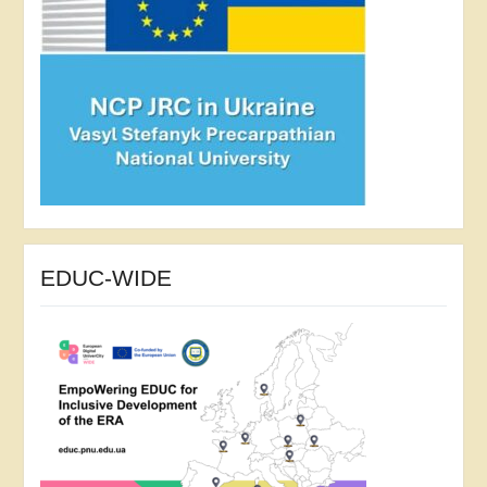
EDUC-WIDE