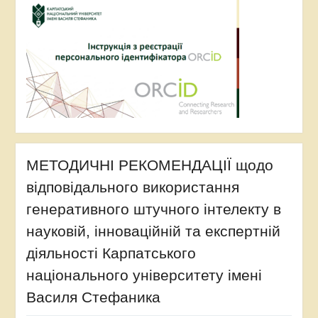
МЕТОДИЧНІ РЕКОМЕНДАЦІЇ щодо
відповідального використання
генеративного штучного інтелекту в
науковій, інноваційній та експертній
діяльності Карпатського
національного університету імені
Василя Стефаника