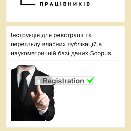
Інструкція для реєстрації та
перегляду власних публікацій в
наукометричній базі даних Scopus