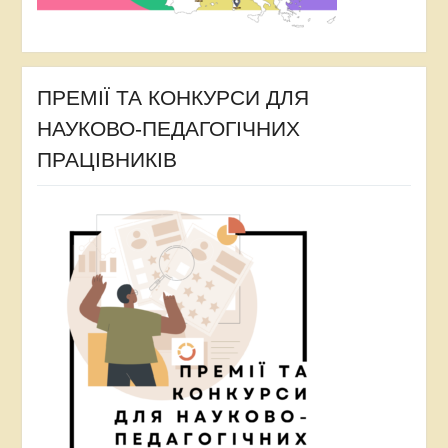
ПРЕМІЇ ТА КОНКУРСИ ДЛЯ
НАУКОВО-ПЕДАГОГІЧНИХ
ПРАЦІВНИКІВ