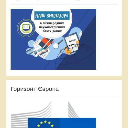
Горизонт Європа