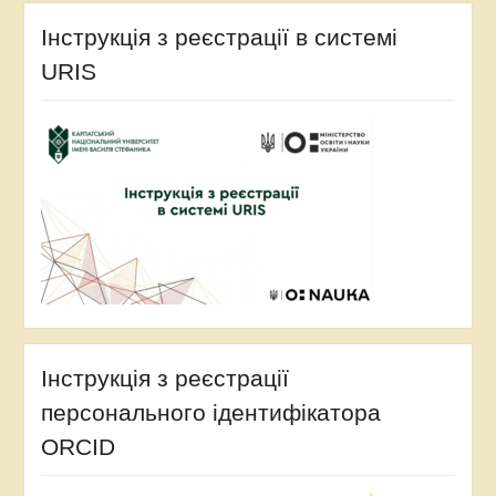
Інструкція з реєстрації в системі
URIS
Інструкція з реєстрації
персонального ідентифікатора
ORCID