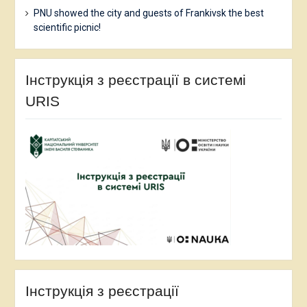
PNU showed the city and guests of Frankivsk the best
scientific picnic!
Інструкція з реєстрації в системі
URIS
Інструкція з реєстрації