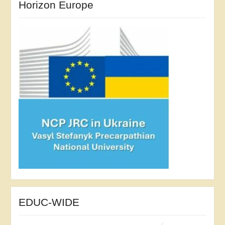
Horizon Europe
EDUC-WIDE