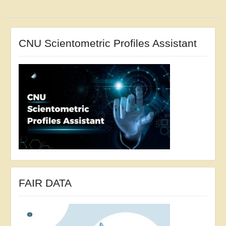
CNU Scientometric Profiles Assistant
FAIR DATA