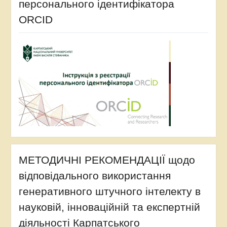
персонального ідентифікатора
ORCID
МЕТОДИЧНІ РЕКОМЕНДАЦІЇ щодо
відповідального використання
генеративного штучного інтелекту в
науковій, інноваційній та експертній
діяльності Карпатського