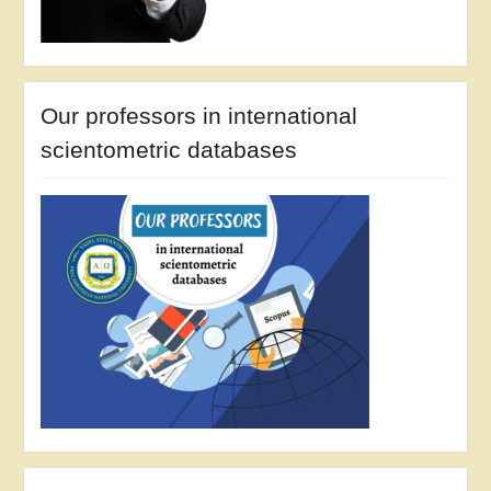
Our professors in international
scientometric databases