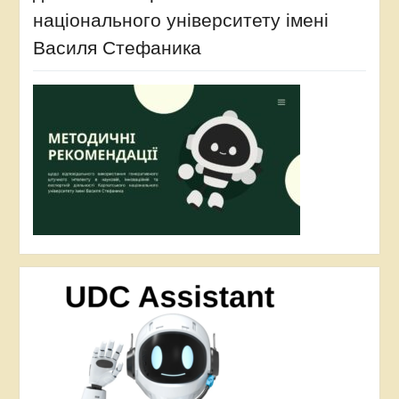
національного університету імені
Василя Стефаника