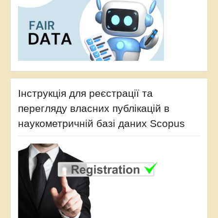
Інструкція для реєстрації та
перегляду власних публікацій в
наукометричній базі даних Scopus