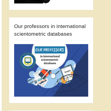
Our professors in international
scientometric databases