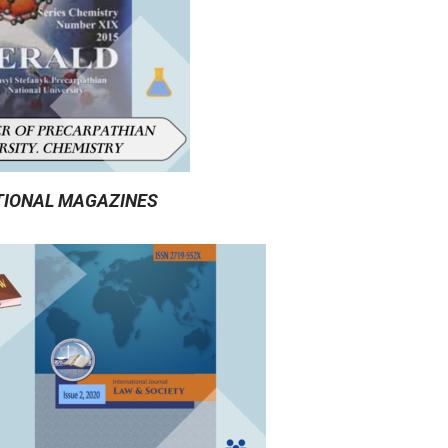
TIONAL MAGAZINES