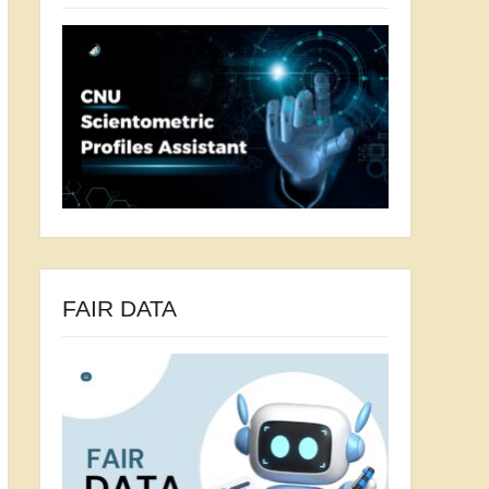
FAIR DATA