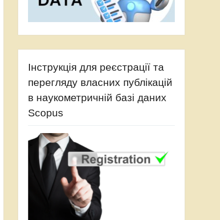
Інструкція для реєстрації та
перегляду власних публікацій
в наукометричній базі даних
Scopus