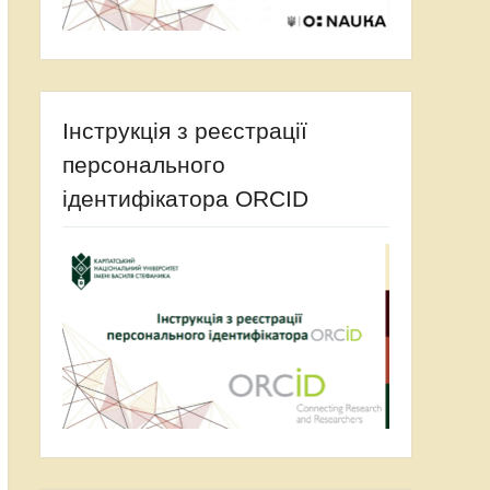
Інструкція з реєстрації
персонального
ідентифікатора ORCID