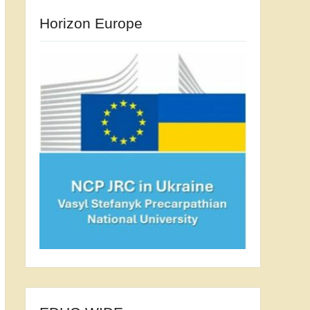
Horizon Europe