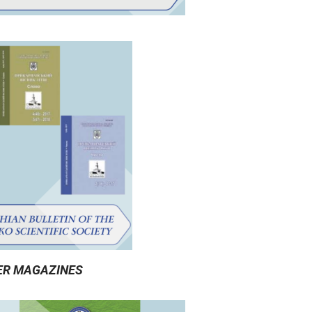
ER MAGAZINES