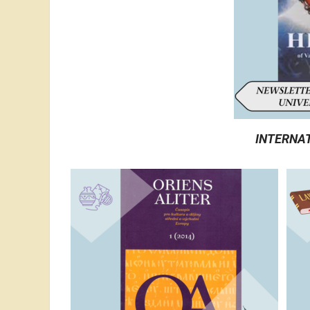
INTERNA