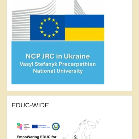
EDUC-WIDE