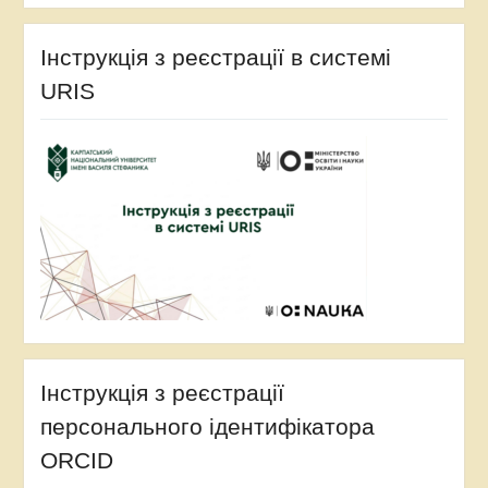
Інструкція з реєстрації в системі
URIS
Інструкція з реєстрації
персонального ідентифікатора
ORCID