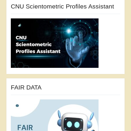
CNU Scientometric Profiles Assistant
FAIR DATA