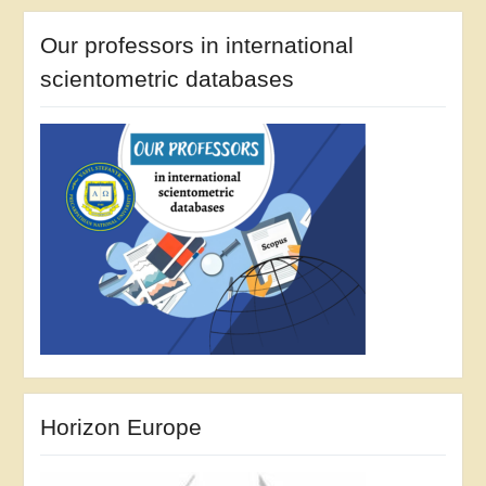
Our professors in international
scientometric databases
Horizon Europe