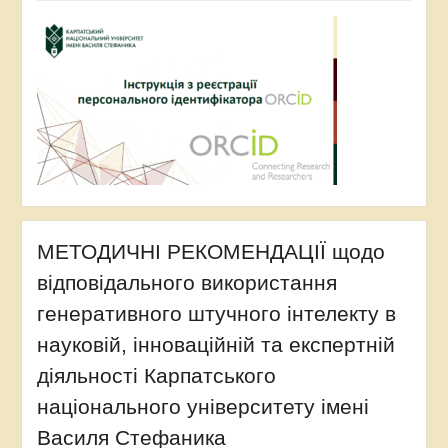
МЕТОДИЧНІ РЕКОМЕНДАЦІЇ щодо
відповідального використання
генеративного штучного інтелекту в
науковій, інноваційній та експертній
діяльності Карпатського
національного університету імені
Василя Стефаника