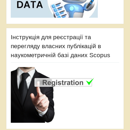
Інструкція для реєстрації та
перегляду власних публікацій в
наукометричній базі даних Scopus