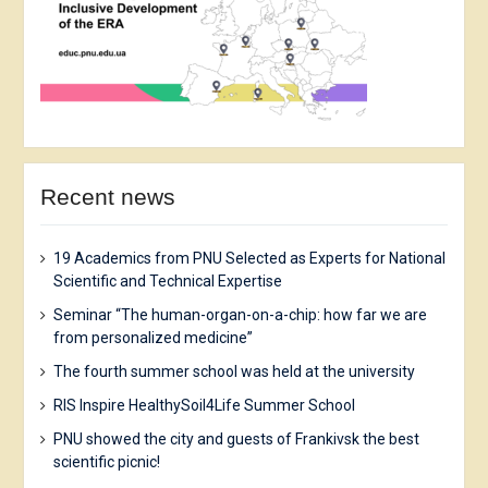
Recent news
19 Academics from PNU Selected as Experts for National
Scientific and Technical Expertise
Seminar “The human-organ-on-a-chip: how far we are
from personalized medicine”
The fourth summer school was held at the university
RIS Inspire HealthySoil4Life Summer School
PNU showed the city and guests of Frankivsk the best
scientific picnic!